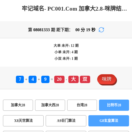
牢记域名- PC001.Com 加拿大2.8-咪牌结果|加拿大2.8在线|加拿大pc2.8预测-在线预测|加拿大2.8走势咪牌预测|加拿大2.8在线预测_专注研究在线_加拿大2.8 PC查询结果预测走势_官方数据!
第
08081333
期 距下期：
00
分
19
秒
大单
未开:
12
期
小单
未开:
4
期
小双
未开:
1
期
7
4
9
20
大
双
咪牌
+
+
=
-
加拿大28
加拿大西28
台湾28
比特币28
X8灭世算法
A9巨门算法
G8玄皇算法