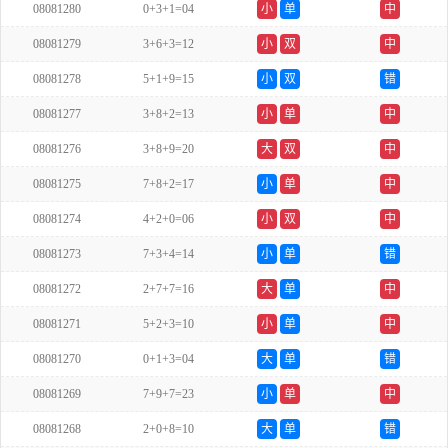
08081280
0+3+1=04
小
单
中
08081279
3+6+3=12
小
双
中
08081278
5+1+9=15
小
双
错
08081277
3+8+2=13
小
单
中
08081276
3+8+9=20
大
双
中
08081275
7+8+2=17
小
单
中
08081274
4+2+0=06
小
双
中
08081273
7+3+4=14
小
单
错
08081272
2+7+7=16
大
单
中
08081271
5+2+3=10
小
单
中
08081270
0+1+3=04
大
单
错
08081269
7+9+7=23
小
单
中
08081268
2+0+8=10
大
单
错