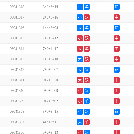
08081318
8+2+6=16
小
单
错
08081317
2+6+8=16
小
双
中
08081316
1+4+3=08
大
单
错
08081315
7+2+3=12
小
双
中
08081314
7+6+4=17
大
单
中
08081313
7+0+3=10
大
双
中
08081312
7+0+0=07
大
双
错
08081311
9+2+9=20
大
双
中
08081310
0+0+9=09
小
双
中
08081309
0+2+0=02
小
单
中
08081308
3+9+3=15
小
双
错
08081307
4+5+2=11
大
单
中
08081306
5+0+8=13
小
双
中