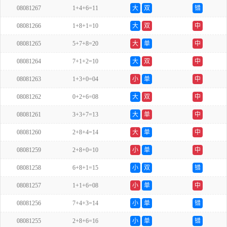
08081267
1+4+6=11
大
双
错
08081266
1+8+1=10
大
双
中
08081265
5+7+8=20
大
单
中
08081264
7+1+2=10
大
双
中
08081263
1+3+0=04
小
单
中
08081262
0+2+6=08
大
双
中
08081261
3+3+7=13
大
单
中
08081260
2+8+4=14
大
单
中
08081259
2+8+0=10
小
单
中
08081258
6+8+1=15
小
双
错
08081257
1+1+6=08
小
单
中
08081256
7+4+3=14
小
单
错
08081255
2+8+6=16
小
单
错