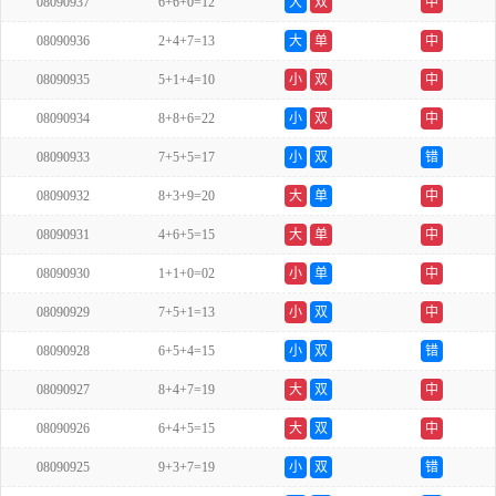
08090937
6+6+0=12
大
双
中
08090936
2+4+7=13
大
单
中
08090935
5+1+4=10
小
双
中
08090934
8+8+6=22
小
双
中
08090933
7+5+5=17
小
双
错
08090932
8+3+9=20
大
单
中
08090931
4+6+5=15
大
单
中
08090930
1+1+0=02
小
单
中
08090929
7+5+1=13
小
双
中
08090928
6+5+4=15
小
双
错
08090927
8+4+7=19
大
双
中
08090926
6+4+5=15
大
双
中
08090925
9+3+7=19
小
双
错