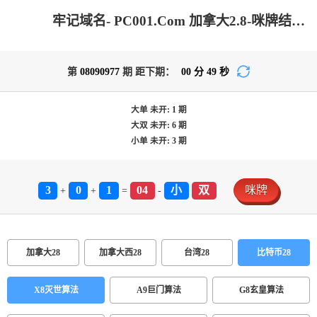
牢记域名- PC001.Com 加拿大2.8-咪牌结果|加拿大2.8在线|加拿大pc2.8预测-在线预测|加拿大2.8走势咪牌预测|加拿大2.8在线预测_专注研究在线_加拿大2.8 PC查询结果预测走势_官方数据!
第
08090977
期 距下期：
00
分
49
秒
大单
未开:
1
期
大双
未开:
6
期
小单
未开:
3
期
3
0
1
04
小
双
咪牌
+
+
=
-
加拿大28
加拿大西28
台湾28
比特币28
X8灭世算法
A9巨门算法
G8玄皇算法