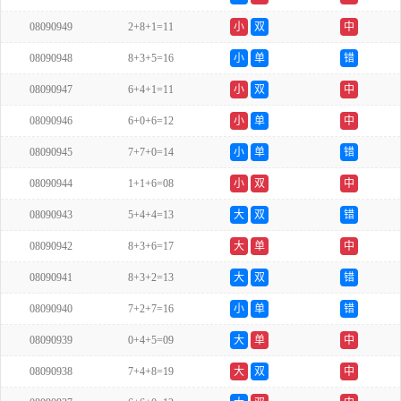
08090949
2+8+1=11
小
双
中
08090948
8+3+5=16
小
单
错
08090947
6+4+1=11
小
双
中
08090946
6+0+6=12
小
单
中
08090945
7+7+0=14
小
单
错
08090944
1+1+6=08
小
双
中
08090943
5+4+4=13
大
双
错
08090942
8+3+6=17
大
单
中
08090941
8+3+2=13
大
双
错
08090940
7+2+7=16
小
单
错
08090939
0+4+5=09
大
单
中
08090938
7+4+8=19
大
双
中