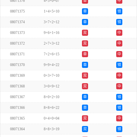
08071376
4+3+0=07
单
中
08071375
1+4+5=10
单
错
08071374
3+7+2=12
单
错
08071373
9+6+1=16
双
中
08071372
2+7+3=12
双
中
08071371
7+2+6=15
单
中
08071370
9+9+4=22
单
错
08071369
0+3+7=10
双
中
08071368
3+0+9=12
双
中
08071367
8+0+2=10
单
错
08071366
8+8+6=22
单
错
08071365
0+4+0=04
双
中
08071364
8+8+3=19
双
错