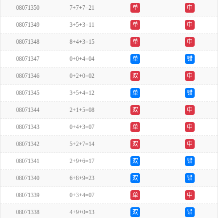
08071350
7+7+7=21
单
中
08071349
3+5+3=11
单
中
08071348
8+4+3=15
单
中
08071347
0+0+4=04
单
错
08071346
0+2+0=02
双
中
08071345
3+5+4=12
单
错
08071344
2+1+5=08
双
中
08071343
0+4+3=07
单
中
08071342
5+2+7=14
双
中
08071341
2+9+6=17
双
错
08071340
6+8+9=23
双
错
08071339
0+3+4=07
单
中
08071338
4+9+0=13
双
错