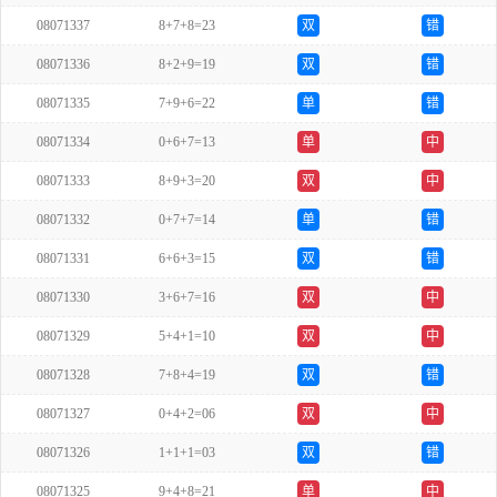
08071337
8+7+8=23
双
错
08071336
8+2+9=19
双
错
08071335
7+9+6=22
单
错
08071334
0+6+7=13
单
中
08071333
8+9+3=20
双
中
08071332
0+7+7=14
单
错
08071331
6+6+3=15
双
错
08071330
3+6+7=16
双
中
08071329
5+4+1=10
双
中
08071328
7+8+4=19
双
错
08071327
0+4+2=06
双
中
08071326
1+1+1=03
双
错
08071325
9+4+8=21
单
中