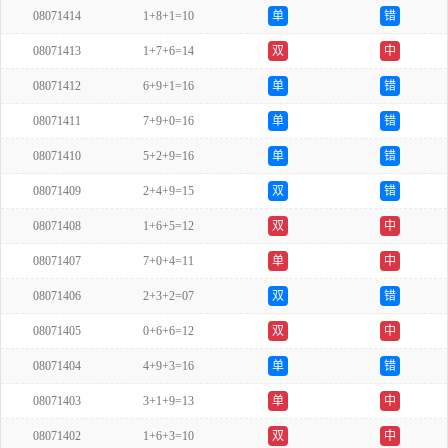
08071414
1+8+1=10
单
错
08071413
1+7+6=14
双
中
08071412
6+9+1=16
单
错
08071411
7+9+0=16
单
错
08071410
5+2+9=16
单
错
08071409
2+4+9=15
双
错
08071408
1+6+5=12
双
中
08071407
7+0+4=11
单
中
08071406
2+3+2=07
双
错
08071405
0+6+6=12
双
中
08071404
4+9+3=16
单
错
08071403
3+1+9=13
单
中
08071402
1+6+3=10
双
中