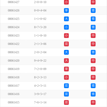
08061427
2+0+8=10
小
中
08061426
0+0+4=04
单
错
08061425
1+1+0=02
大
错
08061424
8+7+5=20
小
错
08061423
1+1+8=10
小
中
08061422
2+1+3=06
双
中
08061421
2+0+2=04
大
错
08061420
9+4+9=22
大
中
08061419
7+2+0=09
单
中
08061418
8+2+3=13
小
中
08061417
4+2+5=11
双
错
08061416
3+9+5=17
双
错
08061415
7+6+1=14
双
中