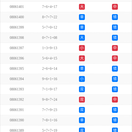
08061401
7+6+4=17
大
中
08061400
8+7+7=22
单
错
08061399
5+7+0=12
单
错
08061398
0+7+1=08
大
错
08061397
1+3+9=13
小
中
08061396
5+6+4=15
大
中
08061395
2+6+6=14
单
错
08061394
9+6+1=16
小
错
08061393
7+1+9=17
双
错
08061392
9+8+7=24
双
中
08061391
7+7+9=23
双
错
08061390
7+8+1=16
单
错
08061389
5+7+7=19
双
错