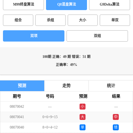
M99终皇算法
Q8混皇算法
G9Delta算法
组合
杀组
大小
单双
双项
双组
100期 正确：49 期 错误：51 期
正确率：49%
预测
走势
统计
期号
号码
预测
结果
08070042
---
小
---
08070041
0+6+9=15
大
中
08070040
8+0+4=12
单
错