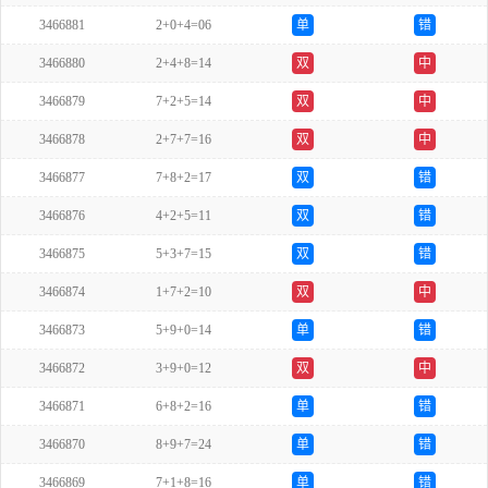
3466881
2+0+4=06
单
错
3466880
2+4+8=14
双
中
3466879
7+2+5=14
双
中
3466878
2+7+7=16
双
中
3466877
7+8+2=17
双
错
3466876
4+2+5=11
双
错
3466875
5+3+7=15
双
错
3466874
1+7+2=10
双
中
3466873
5+9+0=14
单
错
3466872
3+9+0=12
双
中
3466871
6+8+2=16
单
错
3466870
8+9+7=24
单
错
3466869
7+1+8=16
单
错