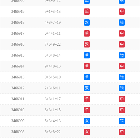
3466920
9+3+0=12
单
错
3466919
9+1+3=13
单
中
3466918
4+8+7=19
双
错
3466917
6+4+1=11
单
中
3466916
7+6+9=22
双
中
3466915
3+3+8=14
单
错
3466914
9+4+0=13
单
中
3466913
0+5+5=10
单
错
3466912
2+3+6=11
双
错
3466911
8+8+1=17
单
中
3466910
6+8+1=15
单
中
3466909
6+3+4=13
双
错
3466908
6+8+8=22
双
中