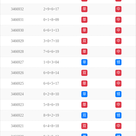
3466932
2+9+6=17
单
中
3466931
0+1+8=09
单
中
3466930
6+6+1=13
单
中
3466929
3+0+7=10
双
中
3466928
7+6+6=19
单
中
3466927
1+0+3=04
单
错
3466926
6+0+8=14
双
中
3466925
6+6+5=17
单
中
3466924
0+2+8=10
单
错
3466923
5+8+6=19
单
中
3466922
8+9+2=19
双
错
3466921
6+4+8=18
双
中