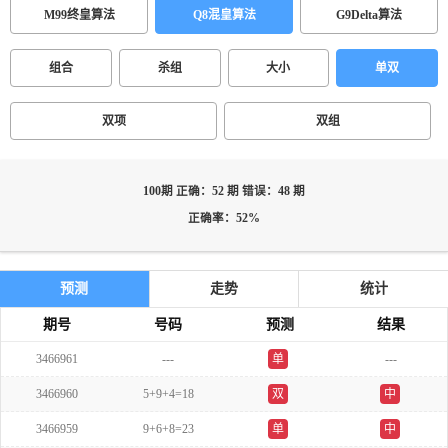
M99终皇算法
Q8混皇算法
G9Delta算法
组合
杀组
大小
单双
双项
双组
100期 正确：52 期 错误：48 期
正确率：52%
预测
走势
统计
期号
号码
预测
结果
3466961
---
单
---
3466960
5+9+4=18
双
中
3466959
9+6+8=23
单
中