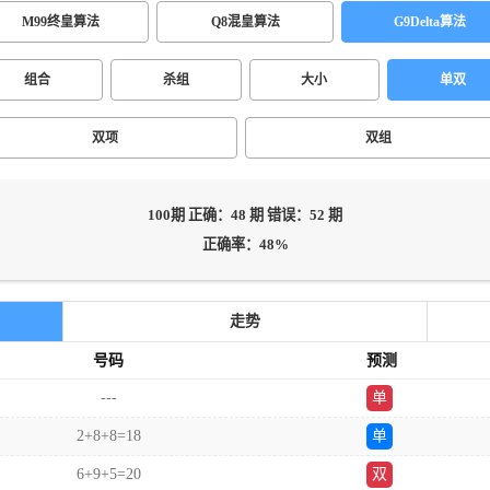
M99终皇算法
Q8混皇算法
G9Delta算法
组合
杀组
大小
单双
双项
双组
100期 正确：48 期 错误：52 期
正确率：48%
走势
号码
预测
---
单
2+8+8=18
单
6+9+5=20
双