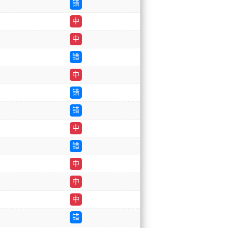
错
中
中
错
中
错
错
中
错
中
中
中
错