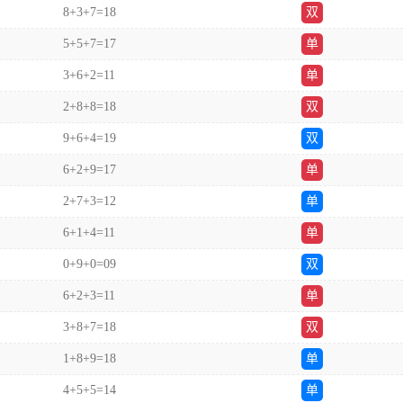
8+3+7=18
双
5+5+7=17
单
3+6+2=11
单
2+8+8=18
双
9+6+4=19
双
6+2+9=17
单
2+7+3=12
单
6+1+4=11
单
0+9+0=09
双
6+2+3=11
单
3+8+7=18
双
1+8+9=18
单
4+5+5=14
单