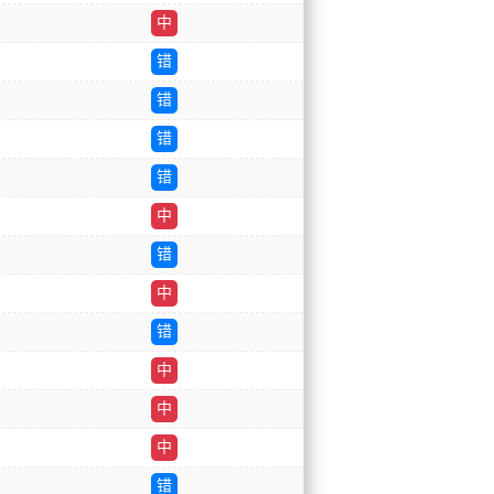
中
错
错
错
错
中
错
中
错
中
中
中
错