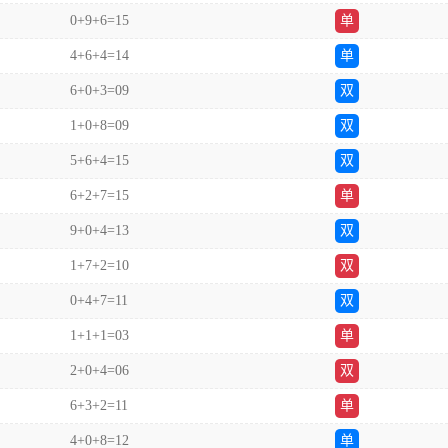
0+9+6=15
单
4+6+4=14
单
6+0+3=09
双
1+0+8=09
双
5+6+4=15
双
6+2+7=15
单
9+0+4=13
双
1+7+2=10
双
0+4+7=11
双
1+1+1=03
单
2+0+4=06
双
6+3+2=11
单
4+0+8=12
单