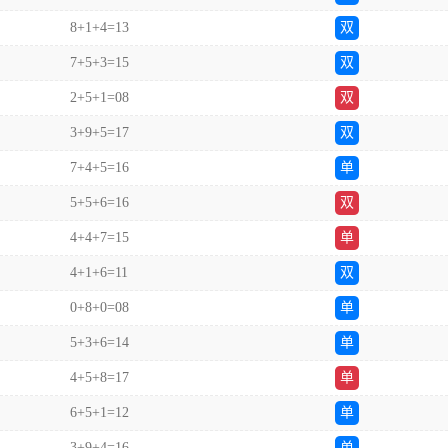
8+1+4=13
双
7+5+3=15
双
2+5+1=08
双
3+9+5=17
双
7+4+5=16
单
5+5+6=16
双
4+4+7=15
单
4+1+6=11
双
0+8+0=08
单
5+3+6=14
单
4+5+8=17
单
6+5+1=12
单
3+9+4=16
单