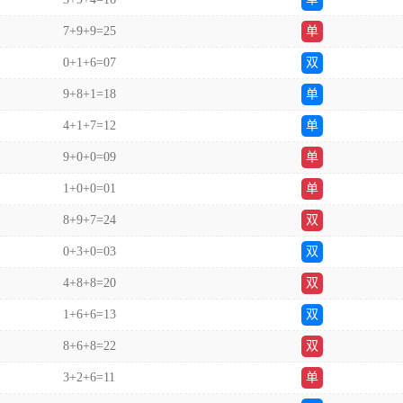
7+9+9=25
单
0+1+6=07
双
9+8+1=18
单
4+1+7=12
单
9+0+0=09
单
1+0+0=01
单
8+9+7=24
双
0+3+0=03
双
4+8+8=20
双
1+6+6=13
双
8+6+8=22
双
3+2+6=11
单