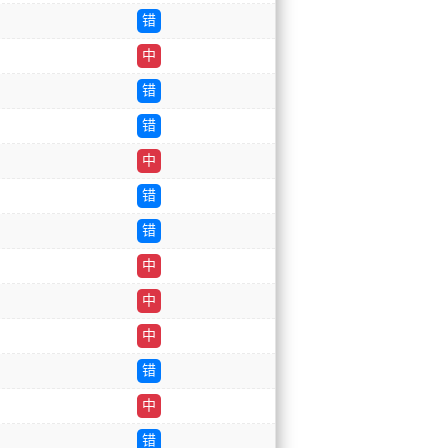
错
中
错
错
中
错
错
中
中
中
错
中
错