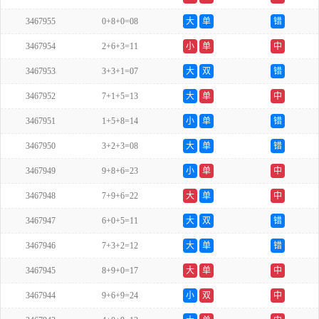
3467955
0+8+0=08
大
单
错
3467954
2+6+3=11
小
单
中
3467953
3+3+1=07
大
双
错
3467952
7+1+5=13
大
单
中
3467951
1+5+8=14
小
单
错
3467950
3+2+3=08
大
单
错
3467949
9+8+6=23
小
单
中
3467948
7+9+6=22
大
单
中
3467947
6+0+5=11
大
双
错
3467946
7+3+2=12
大
单
错
3467945
8+9+0=17
大
单
中
3467944
9+6+9=24
小
双
中