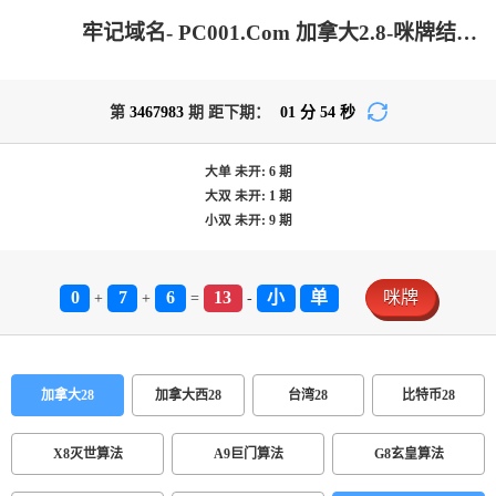
牢记域名- PC001.Com 加拿大2.8-咪牌结果|加拿大2.8在线|加拿大pc2.8预测-在线预测|加拿大2.8走势咪牌预测|加拿大2.8在线预测_专注研究在线_加拿大2.8 PC查询结果预测走势_官方数据!
第
3467983
期 距下期：
01
分
54
秒
大单
未开:
6
期
大双
未开:
1
期
小双
未开:
9
期
0
7
6
13
小
单
咪牌
+
+
=
-
加拿大28
加拿大西28
台湾28
比特币28
X8灭世算法
A9巨门算法
G8玄皇算法