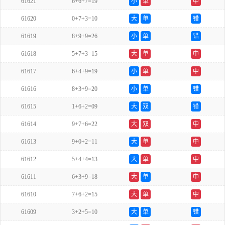
61621
6+6+7=19
小
单
中
61620
0+7+3=10
大
单
错
61619
8+9+9=26
小
单
错
61618
5+7+3=15
大
单
中
61617
6+4+9=19
小
单
中
61616
8+3+9=20
小
单
错
61615
1+6+2=09
大
双
错
61614
9+7+6=22
大
双
中
61613
9+0+2=11
大
单
中
61612
5+4+4=13
大
单
中
61611
6+3+9=18
大
单
中
61610
7+6+2=15
大
单
中
61609
3+2+5=10
大
单
错