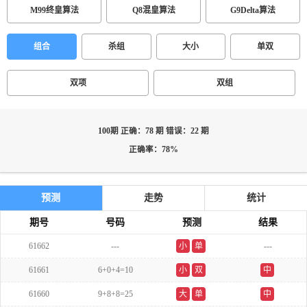
M99终皇算法
Q8混皇算法
G9Delta算法
组合
杀组
大小
单双
双项
双组
100期 正确：78 期 错误：22 期
正确率：78%
预测
走势
统计
期号
号码
预测
结果
61662
---
小
单
---
61661
6+0+4=10
小
双
中
61660
9+8+8=25
大
单
中