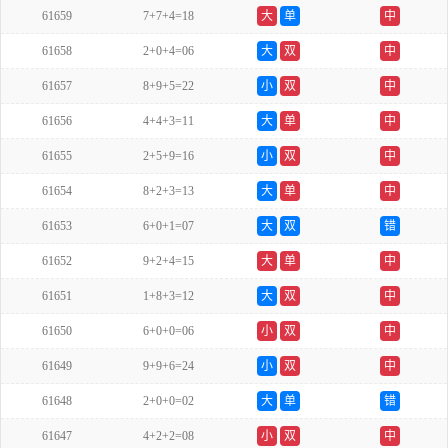
61659
7+7+4=18
大
单
中
61658
2+0+4=06
大
双
中
61657
8+9+5=22
小
双
中
61656
4+4+3=11
大
单
中
61655
2+5+9=16
小
双
中
61654
8+2+3=13
大
单
中
61653
6+0+1=07
大
双
错
61652
9+2+4=15
大
单
中
61651
1+8+3=12
大
双
中
61650
6+0+0=06
小
双
中
61649
9+9+6=24
小
双
中
61648
2+0+0=02
大
单
错
61647
4+2+2=08
小
双
中