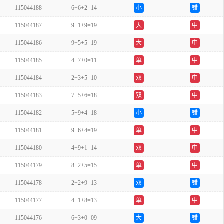
115044188
6+6+2=14
小
错
115044187
9+1+9=19
大
中
115044186
9+5+5=19
大
中
115044185
4+7+0=11
单
中
115044184
2+3+5=10
双
中
115044183
7+5+6=18
双
中
115044182
5+9+4=18
小
错
115044181
9+6+4=19
单
中
115044180
4+9+1=14
双
中
115044179
8+2+5=15
单
中
115044178
2+2+9=13
双
错
115044177
4+1+8=13
单
中
115044176
6+3+0=09
大
错