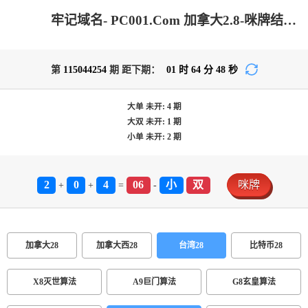
牢记域名- PC001.Com 加拿大2.8-咪牌结果|加拿大2.8在线|加拿大pc2.8预测-在线预测|加拿大2.8走势咪牌预测|加拿大2.8在线预测_专注研究在线_加拿大2.8 PC查询结果预测走势_官方数据!
第
115044254
期 距下期：
01
时
64
分
48
秒
大单
未开:
4
期
大双
未开:
1
期
小单
未开:
2
期
2
0
4
06
小
双
咪牌
+
+
=
-
加拿大28
加拿大西28
台湾28
比特币28
X8灭世算法
A9巨门算法
G8玄皇算法