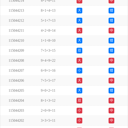
115044214
4+1+6=11
小
中
115044213
8+1+4=13
大
错
115044212
5+1+7=13
大
错
115044211
4+2+8=14
大
中
115044210
1+1+8=10
大
错
115044209
7+5+3=15
双
错
115044208
9+4+9=22
大
中
115044207
6+9+1=16
小
错
115044206
7+5+5=17
大
中
115044205
9+0+2=11
大
错
115044204
8+1+3=12
双
中
115044203
2+0+9=11
小
中
115044202
3+3+5=11
小
中