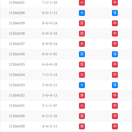
115044201
7+2+1=10
小
中
115044200
6+6+1=13
大
错
115044199
9+6+9=24
双
中
115044198
6+9+3=18
双
中
115044197
8+8+8=24
大
中
115044196
0+0+1=01
双
错
115044195
6+6+6=18
双
中
115044194
7+2+5=14
大
中
115044193
5+0+6=11
大
错
115044192
3+6+4=13
单
中
115044191
5+1+1=07
小
中
115044190
6+5+5=16
双
中
115044189
4+4+5=13
单
中