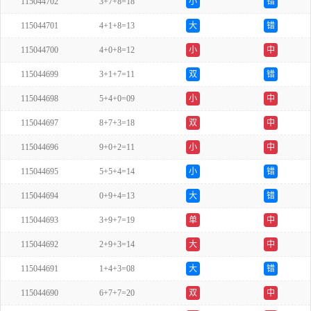
115044702
3+7+8=18
小
错
115044701
4+1+8=13
大
错
115044700
4+0+8=12
小
中
115044699
3+1+7=11
双
错
115044698
5+4+0=09
小
中
115044697
8+7+3=18
双
中
115044696
9+0+2=11
小
中
115044695
5+5+4=14
小
错
115044694
0+9+4=13
大
错
115044693
3+9+7=19
单
中
115044692
2+9+3=14
大
中
115044691
1+4+3=08
大
错
115044690
6+7+7=20
双
中