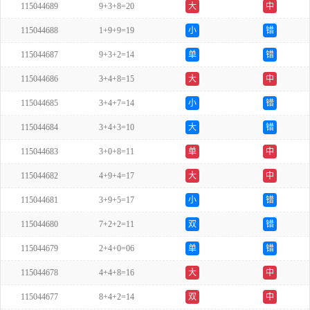
115044689
9+3+8=20
大
中
115044688
1+9+9=19
小
错
115044687
9+3+2=14
单
错
115044686
3+4+8=15
大
中
115044685
3+4+7=14
小
错
115044684
3+4+3=10
大
错
115044683
3+0+8=11
单
中
115044682
4+9+4=17
大
中
115044681
3+9+5=17
小
错
115044680
7+2+2=11
双
错
115044679
2+4+0=06
单
错
115044678
4+4+8=16
大
中
115044677
8+4+2=14
双
中