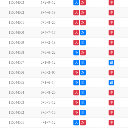
115044603
1+2+9=12
大
双
中
115044602
8+4+6=18
大
双
中
115044601
7+5+8=20
大
双
中
115044600
6+4+7=17
大
双
中
115044599
9+7+2=18
大
单
中
115044598
7+9+6=22
小
双
中
115044597
2+1+9=12
大
单
错
115044596
3+0+2=05
小
双
中
115044595
7+1+6=14
小
单
错
115044594
6+6+8=20
大
单
中
115044593
5+6+1=12
小
单
中
115044592
3+0+7=10
小
单
中
115044591
4+1+7=12
大
双
中