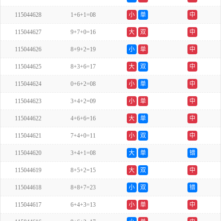
115044628
1+6+1=08
小
单
中
115044627
9+7+0=16
大
双
中
115044626
8+9+2=19
小
单
中
115044625
8+3+6=17
大
双
中
115044624
0+6+2=08
小
单
中
115044623
3+4+2=09
小
单
中
115044622
4+6+6=16
大
单
中
115044621
7+4+0=11
小
双
中
115044620
3+4+1=08
大
单
错
115044619
8+5+2=15
大
双
中
115044618
8+8+7=23
小
双
错
115044617
6+4+3=13
小
单
中