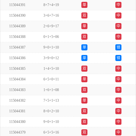
115044391
8+7+4=19
单
中
115044390
3+6+7=16
双
中
115044389
2+6+9=17
单
中
115044388
0+1+5=06
双
中
115044387
9+0+1=10
单
错
115044386
3+9+0=12
单
错
115044385
1+4+5=10
双
中
115044384
6+5+0=11
单
中
115044383
1+6+1=08
双
中
115044382
7+5+1=13
单
中
115044381
8+0+2=10
双
中
115044380
9+0+1=10
双
中
115044379
6+5+5=16
双
中