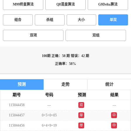
M99终皇算法
Q8混皇算法
G9Delta算法
组合
杀组
大小
单双
双项
双组
100期 正确：58 期 错误：42 期
正确率：58%
预测
走势
统计
期号
号码
预测
结果
115044458
---
双
---
115044457
0+5+0=05
单
中
115044456
6+4+9=19
单
中