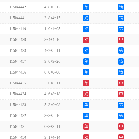
115044442
4+8+0=12
单
错
115044441
3+8+4=15
双
错
115044440
1+0+4=05
双
错
115044439
8+4+4=16
双
中
115044438
4+2+5=11
双
错
115044437
9+8+9=26
单
错
115044436
6+0+0=06
单
错
115044435
3+0+8=11
单
中
115044434
4+6+8=18
双
中
115044433
5+3+0=08
单
错
115044432
3+8+5=16
单
错
115044431
0+8+3=11
单
中
115044430
9+1+4=14
双
中