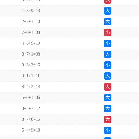
1+3+9=13
大
2+7+1=10
大
7+0+1=08
小
4+6+9=19
小
0+7+1=08
大
9+3+3=15
小
9+1+1=11
大
8+4+2=14
大
5+0+1=06
大
3+2+7=12
大
8+7+0=15
大
5+4+9=18
小