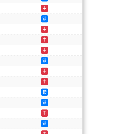
中
错
中
中
中
错
中
中
错
错
中
错
中