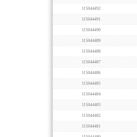
115044492
115044491
115044490
115044489
115044488
115044487
115044486
115044485
115044484
115044483
115044482
115044481
115044480