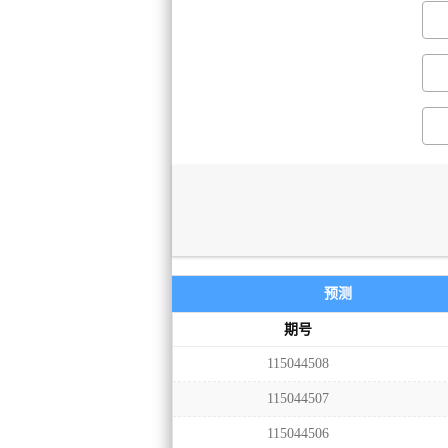
预测
期号
115044508
115044507
115044506