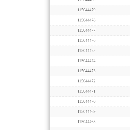
115044479
115044478
115044477
115044476
115044475
115044474
115044473
115044472
115044471
115044470
115044469
115044468