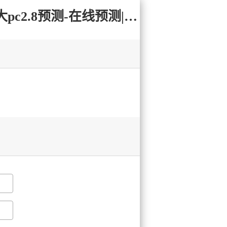
牢记域名- PC001.Com 加拿大2.8-咪牌结果|加拿大2.8在线|加拿大pc2.8预测-在线预测|加拿大2.8走势咪牌预测|加拿大2.8在线预测_专注研究在线_加拿大2.8 PC查询结果预测走势_官方数据!