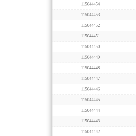
115044454
115044453
115044452
115044451
115044450
115044449
115044448
115044447
115044446
115044445
115044444
115044443
115044442