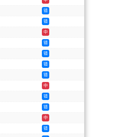
错
错
中
错
错
错
错
中
错
错
中
错