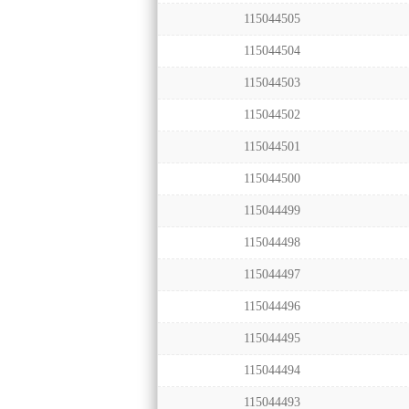
115044505
115044504
115044503
115044502
115044501
115044500
115044499
115044498
115044497
115044496
115044495
115044494
115044493