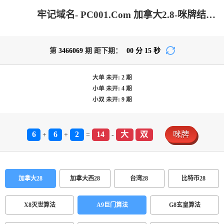
牢记域名- PC001.Com 加拿大2.8-咪牌结果|加拿大2.8在线|加拿大pc2.8预测-在线预测|加拿大2.8走势咪牌预测|加拿大2.8在线预测_专注研究在线_加拿大2.8 PC查询结果预测走势_官方数据!
第
3466069
期 距下期：
00
分
15
秒
大单
未开:
2
期
小单
未开:
4
期
小双
未开:
9
期
6
6
2
14
大
双
咪牌
+
+
=
-
加拿大28
加拿大西28
台湾28
比特币28
X8灭世算法
A9巨门算法
G8玄皇算法